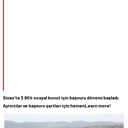
Sivas’ta 3.904 sosyal konut için başvuru dönemi başladı.
Ayrıntılar ve başvuru şartları için hemenLearn more!