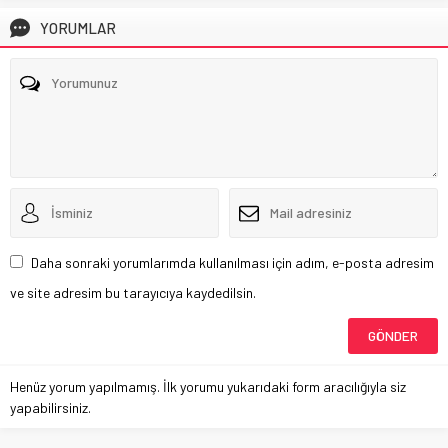
YORUMLAR
Daha sonraki yorumlarımda kullanılması için adım, e-posta adresim
ve site adresim bu tarayıcıya kaydedilsin.
Henüz yorum yapılmamış. İlk yorumu yukarıdaki form aracılığıyla siz
yapabilirsiniz.