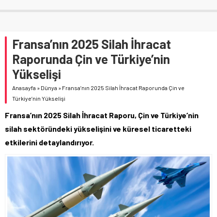
Fransa’nın 2025 Silah İhracat
Raporunda Çin ve Türkiye’nin
Yükselişi
Anasayfa
»
Dünya
»
Fransa’nın 2025 Silah İhracat Raporunda Çin ve
Türkiye’nin Yükselişi
Fransa’nın 2025 Silah İhracat Raporu, Çin ve Türkiye’nin
silah sektöründeki yükselişini ve küresel ticaretteki
etkilerini detaylandırıyor.