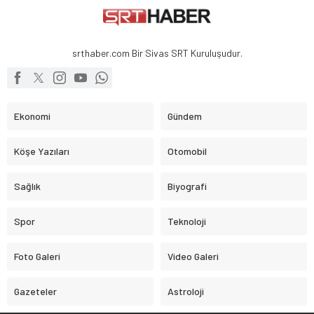
srthaber.com Bir Sivas SRT Kuruluşudur.
Ekonomi
Gündem
Köşe Yazıları
Otomobil
Sağlık
Biyografi
Spor
Teknoloji
Foto Galeri
Video Galeri
Gazeteler
Astroloji