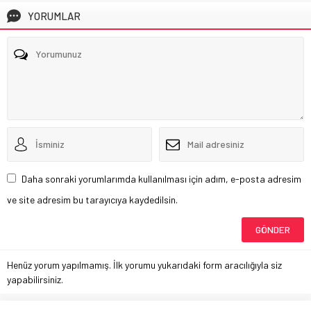
YORUMLAR
Daha sonraki yorumlarımda kullanılması için adım, e-posta adresim
ve site adresim bu tarayıcıya kaydedilsin.
Henüz yorum yapılmamış. İlk yorumu yukarıdaki form aracılığıyla siz
yapabilirsiniz.