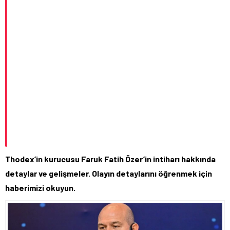
Thodex’in kurucusu Faruk Fatih Özer’in intiharı hakkında
detaylar ve gelişmeler. Olayın detaylarını öğrenmek için
haberimizi okuyun.