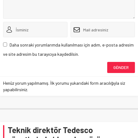
Daha sonraki yorumlarımda kullanılması için adım, e-posta adresim
ve site adresim bu tarayıcıya kaydedilsin.
Henüz yorum yapılmamış. İlk yorumu yukarıdaki form aracılığıyla siz
yapabilirsiniz.
Teknik direktör Tedesco