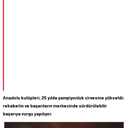
Anadolu kulüpleri, 25 yılda şampiyonluk zirvesine yükseldi;
rekabetin ve başarıların merkezinde sürdürülebilir
başarıya vurgu yapılıyor.