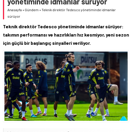
yönetiminde idmanlar sürüyor
Anasayfa
»
Gündem
»
Teknik direktör Tedesco yönetiminde idmanlar
sürüyor
Teknik direktör Tedesco yönetiminde idmanlar sürüyor:
takımın performansı ve hazırlıkları hız kesmiyor, yeni sezon
için güçlü bir başlangıç sinyalleri veriliyor.