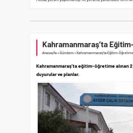
Kahramanmaraş’ta Eğitim-Ö
Anasayfa
»
Gündem
»
Kahramanmaraş’ta Eğitim-Öğretime 
Kahramanmaraş’ta eğitim-öğretime alınan 2 g
duyurular ve planlar.