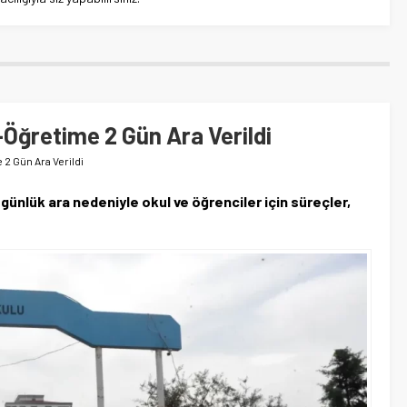
ğretime 2 Gün Ara Verildi
2 Gün Ara Verildi
ünlük ara nedeniyle okul ve öğrenciler için süreçler,