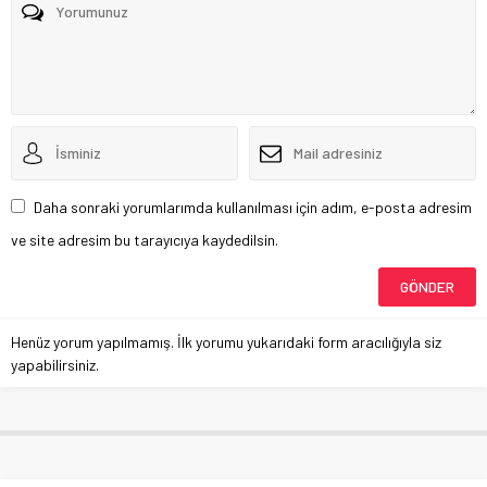
Daha sonraki yorumlarımda kullanılması için adım, e-posta adresim
ve site adresim bu tarayıcıya kaydedilsin.
Henüz yorum yapılmamış. İlk yorumu yukarıdaki form aracılığıyla siz
yapabilirsiniz.