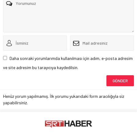
Daha sonraki yorumlarımda kullanılması için adım, e-posta adresim
ve site adresim bu tarayıcıya kaydedilsin.
Henüz yorum yapılmamış. İlk yorumu yukarıdaki form aracılığıyla siz
yapabilirsiniz.