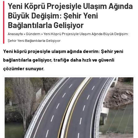
Yeni Köprü Projesiyle Ulaşım Ağında
Büyük Değişim: Şehir Yeni
Bağlantılarla Gelişiyor
Anasayfa
»
Gündem
»
Yeni Köprü Projesiyle Ulaşım Ağında Büyük Değişim:
Şehir Yeni Bağlantılarla Gelişiyor
Yeni köprü projesiyle ulaşım ağında devrim: Şehir yeni
bağlantılarla gelişiyor, trafiğe daha hızlı ve güvenli
çözümler sunuyor.