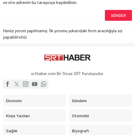
ve site adresim bu tarayıcıya kaydedilsin.
Henüz yorum yapılmamış. İlk yorumu yukarıdaki form aracılığıyla siz
yapabilirsiniz.
srthaber.com Bir Sivas SRT Kuruluşudur.
Ekonomi
Gündem
Köşe Yazıları
Otomobil
Sağlık
Biyografi