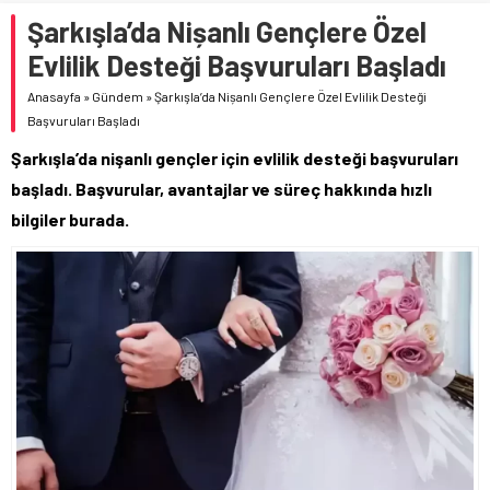
Şarkışla’da Nișanlı Gençlere Özel
Evlilik Desteği Başvuruları Başladı
Anasayfa
»
Gündem
»
Şarkışla’da Nișanlı Gençlere Özel Evlilik Desteği
Başvuruları Başladı
Şarkışla’da nişanlı gençler için evlilik desteği başvuruları
başladı. Başvurular, avantajlar ve süreç hakkında hızlı
bilgiler burada.