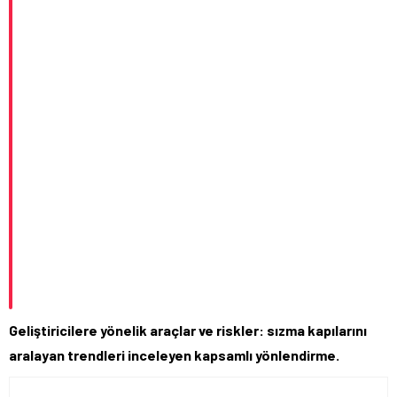
Geliştiricilere yönelik araçlar ve riskler: sızma kapılarını
aralayan trendleri inceleyen kapsamlı yönlendirme.