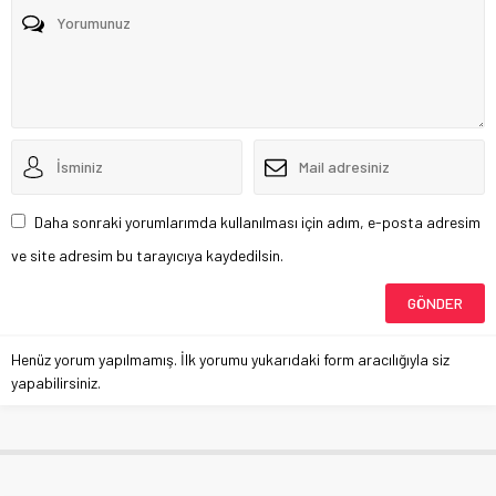
Daha sonraki yorumlarımda kullanılması için adım, e-posta adresim
ve site adresim bu tarayıcıya kaydedilsin.
Henüz yorum yapılmamış. İlk yorumu yukarıdaki form aracılığıyla siz
yapabilirsiniz.