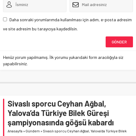
Daha sonraki yorumlarımda kullanılması için adım, e-posta adresim
ve site adresim bu tarayıcıya kaydedilsin.
Henüz yorum yapılmamış. İlk yorumu yukarıdaki form aracılığıyla siz
yapabilirsiniz.
Sivaslı sporcu Ceyhan Ağbal,
Yalova’da Türkiye Bilek Güreşi
şampiyonasında göğsü kabardı
Anasayfa
»
Gündem
»
Sivaslı sporcu Ceyhan Ağbal, Yalova’da Türkiye Bilek