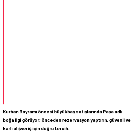
Kurban Bayramı öncesi büyükbaş satışlarında Paşa adlı
boğa ilgi görüyor; önceden rezervasyon yaptırın, güvenli ve
karlı alışveriş için doğru tercih.