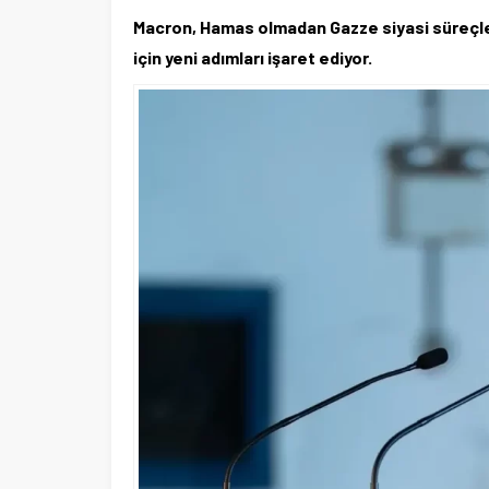
Macron, Hamas olmadan Gazze siyasi süreçleri
için yeni adımları işaret ediyor.