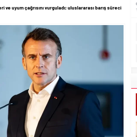
 ve uyum çağrısını vurguladı; uluslararası barış süreci