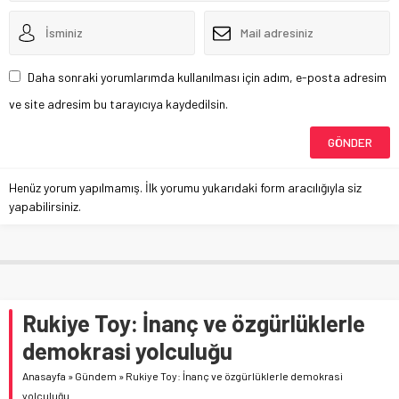
Daha sonraki yorumlarımda kullanılması için adım, e-posta adresim
ve site adresim bu tarayıcıya kaydedilsin.
Henüz yorum yapılmamış. İlk yorumu yukarıdaki form aracılığıyla siz
yapabilirsiniz.
Rukiye Toy: İnanç ve özgürlüklerle
demokrasi yolculuğu
Anasayfa
»
Gündem
»
Rukiye Toy: İnanç ve özgürlüklerle demokrasi
yolculuğu