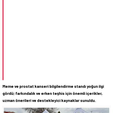
Meme ve prostat kanseri bilgilendirme standı yoğun ilgi
gördü; farkındalık ve erken teşhis için önemli içerikler,
uzman önerileri ve destekleyici kaynaklar sunuldu.