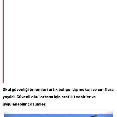
Okul güvenliği önlemleri artık bahçe, dış mekan ve sınıflara
yayıldı. Güvenli okul ortamı için pratik tedbirler ve
uygulanabilir çözümler.