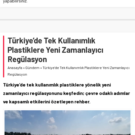
yapabilirsiniz.
Türkiye’de Tek Kullanımlık
Plastiklere Yeni Zamanlayıcı
Regülasyon
Anasayfa
»
Gündem
»
Türkiye’de Tek Kullanımlık Plastiklere Yeni Zamanlayıcı
Regülasyon
Türkiye’de tek kullanımlık plastiklere yönelik yeni
zamanlayıcı regülasyonunu keşfedin; çevre odaklı adımlar
ve kapsamlı etkilerini özetleyen rehber.