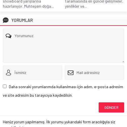
snowboard yarışlarına
taramasında en güncel gelişmeler,
hazırlanıyor. Muhteşem doğa...
yenilikler ve...
YORUMLAR
Daha sonraki yorumlarımda kullanılması için adım, e-posta adresim
ve site adresim bu tarayıcıya kaydedilsin.
Henüz yorum yapılmamış. İlk yorumu yukarıdaki form aracılığıyla siz