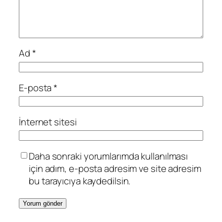
Ad
*
E-posta
*
İnternet sitesi
Daha sonraki yorumlarımda kullanılması
için adım, e-posta adresim ve site adresim
bu tarayıcıya kaydedilsin.