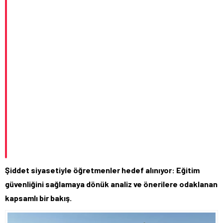
Şiddet siyasetiyle öğretmenler hedef alınıyor: Eğitim
güvenliğini sağlamaya dönük analiz ve önerilere odaklanan
kapsamlı bir bakış.