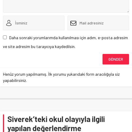
Daha sonraki yorumlarımda kullanılması için adım, e-posta adresim
ve site adresim bu tarayıcıya kaydedilsin.
Henüz yorum yapılmamış. İlk yorumu yukarıdaki form aracılığıyla siz
yapabilirsiniz.
Siverek’teki okul olayıyla ilgili
yapılan değerlendirme