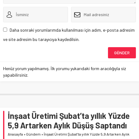
Daha sonraki yorumlarımda kullanılması için adım, e-posta adresim
ve site adresim bu tarayıcıya kaydedilsin.
Henüz yorum yapılmamış. İlk yorumu yukarıdaki form aracılığıyla siz
yapabilirsiniz.
İnşaat Üretimi Şubat’ta yıllık Yüzde
5,9 Artarken Aylık Düşüş Saptandı
Anasayfa
»
Gündem
»
İnşaat Üretimi Şubat’ta yıllık Yüzde 5,9 Artarken Aylık