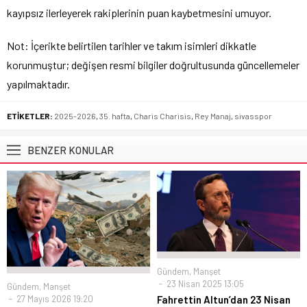
kayıpsız ilerleyerek rakiplerinin puan kaybetmesini umuyor.
Not: İçerikte belirtilen tarihler ve takım isimleri dikkatle
korunmuştur; değişen resmi bilgiler doğrultusunda güncellemeler
yapılmaktadır.
ETİKETLER:
2025-2026
,
35. hafta
,
Charis Charisis
,
Rey Manaj
,
sivasspor
BENZER KONULAR
Gündem
,
Manşet
23 Nisan 2025 13:05
Gündem
,
Manşet
27 Mayıs 2026 19:20
Fahrettin Altun’dan 23 Nisan