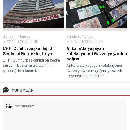
Gündem
,
Manşet
Gündem
,
Manşet
22 Mart 2025 10:00
21 Aralık 2025 13:04
CHP, Cumhurbaşkanlığı Ön
Ankara’da yaşayan
Seçimini Gerçekleştiriyor
koleksiyoneri Gazze’ye yardım
çağrısı
CHP, Cumhurbaşkanlığı ön seçim
sürecini başlatarak, partinin
Ankara'da yaşayan koleksiyoneri
geleceği için önemli...
Gazze'ye yardım çağrısı yaparak
dayanışma ve destek...
YORUMLAR