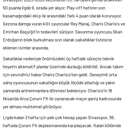
50 puanla ligde 9. sırada yer alıyor. Play-off hattının son
basamağındaki ekip ile arasındaki fark 4 puan olarak korunuyor.
Sezona damga vuran kilit oyuncular Rey Manaj, Charis Charisis ve
Emirhan Başyiğit’in tedavileri sürüyor. Savunma oyuncusu Okan
Erdoğan’ın bilek burkulması son olarak sakatlıklar listesine
eklenen isimler arasında.
Sakatlıklar nedeniyle önümüzdeki üç haftalık süreçte teknik
heyetin alternatif planlar üzerinde durduğu bildirildi. Ancak takım
için sevindirici haber Charis Charisis’ten geldi. Deneyimli orta
saha oyuncusunun sakatlığını büyük ölçüde atlattığı ve yakın
zamanda antrenmanlara dönmesi bekleniyor. Charisis’in 19
Nisan’da Arca Çorum FK ile oynanacak maçın geniş kadrosunda
yer alması muhtemel görünüyor.
Ligde kalan 3 hafta için pek çok hesap yapan Sivasspor, 36.
haftada Çorum FK deplasmanında karşılaşacak. Kalan bölümde