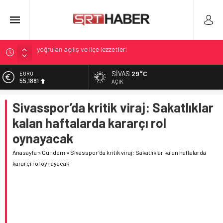
Gurbetçi Buluşmaları ve Gastronomi Festivali ikinci gününde
hareketli başladı
SIVAS
29°C
EURO
Messi Ailesinin Sağlık Sorunu: Jorge Messi Hayatını Kaybetti
55,1881
AÇIK
Cep telefonu çekmeyen köyde telsizle yaşam mücadelesi
ALTIN
Sivasspor’da kritik viraj: Sakatlıklar
6.660,55
Anne ayı ve iki yavrusuyla karşılaşan vatandaş kameraya
aldı
kalan haftalarda kararçı rol
BİST
13.779,39
Sivas Gastronomi Festivali: Gurbetçi Buluşmalarıyla
oynayacak
yoğrulan açılış ve ilçe lezzetleri
DOLAR
Anasayfa
»
Gündem
»
Sivasspor’da kritik viraj: Sakatlıklar kalan haftalarda
47,7111
kararçı rol oynayacak