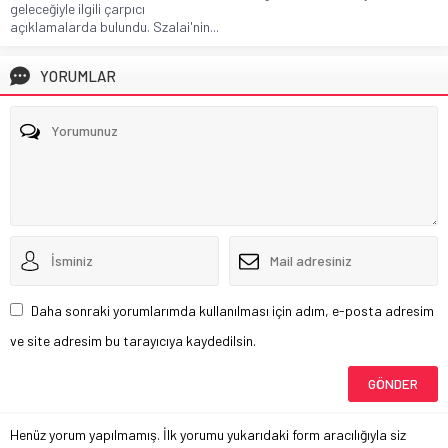
geleceğiyle ilgili çarpıcı
açıklamalarda bulundu. Szalai'nin...
YORUMLAR
Daha sonraki yorumlarımda kullanılması için adım, e-posta adresim
ve site adresim bu tarayıcıya kaydedilsin.
Henüz yorum yapılmamış. İlk yorumu yukarıdaki form aracılığıyla siz