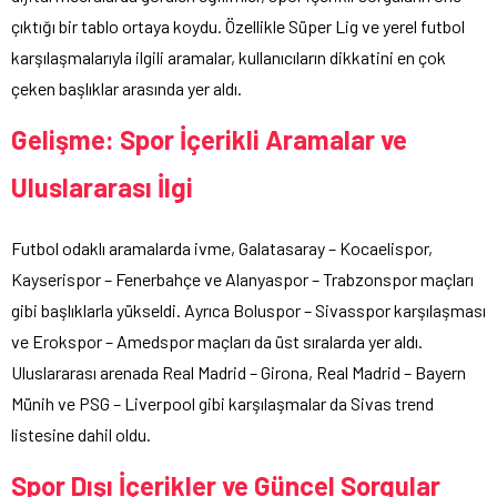
çıktığı bir tablo ortaya koydu. Özellikle Süper Lig ve yerel futbol
karşılaşmalarıyla ilgili aramalar, kullanıcıların dikkatini en çok
çeken başlıklar arasında yer aldı.
Gelişme: Spor İçerikli Aramalar ve
Uluslararası İlgi
Futbol odaklı aramalarda ivme, Galatasaray – Kocaelispor,
Kayserispor – Fenerbahçe ve Alanyaspor – Trabzonspor maçları
gibi başlıklarla yükseldi. Ayrıca Boluspor – Sivasspor karşılaşması
ve Erokspor – Amedspor maçları da üst sıralarda yer aldı.
Uluslararası arenada Real Madrid – Girona, Real Madrid – Bayern
Münih ve PSG – Liverpool gibi karşılaşmalar da Sivas trend
listesine dahil oldu.
Spor Dışı İçerikler ve Güncel Sorgular