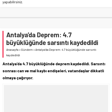
yapabilirsiniz.
Antalya’da Deprem: 4.7
büyüklüğünde sarsıntı kaydedildi
Anasayfa
»
Gündem
»
Antalya’da Deprem: 4.7 büyüklüğünde sarsıntı
kaydedildi
Antalya’da 4.7 büyüklüğünde deprem kaydedildi. Sarsıntı
sonrası can ve mal kaybı endişeleri, vatandaşlar dikkatli
olmaya çağırıyor.