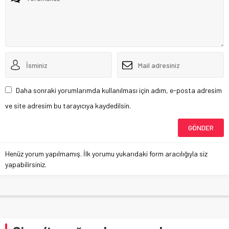
Daha sonraki yorumlarımda kullanılması için adım, e-posta adresim
ve site adresim bu tarayıcıya kaydedilsin.
Henüz yorum yapılmamış. İlk yorumu yukarıdaki form aracılığıyla siz
yapabilirsiniz.