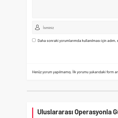
Daha sonraki yorumlarımda kullanılması için adım, 
Henüz yorum yapılmamış. İlk yorumu yukarıdaki form aracı
Uluslararası Operasyonla G