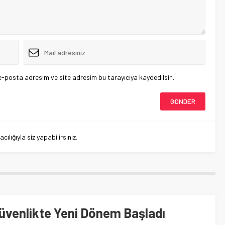
e-posta adresim ve site adresim bu tarayıcıya kaydedilsin.
lığıyla siz yapabilirsiniz.
üvenlikte Yeni Dönem Başladı