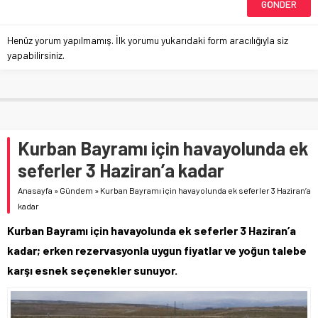
Henüz yorum yapılmamış. İlk yorumu yukarıdaki form aracılığıyla siz
yapabilirsiniz.
Kurban Bayramı için havayolunda ek
seferler 3 Haziran’a kadar
Anasayfa
»
Gündem
»
Kurban Bayramı için havayolunda ek seferler 3 Haziran’a
kadar
Kurban Bayramı için havayolunda ek seferler 3 Haziran’a
kadar; erken rezervasyonla uygun fiyatlar ve yoğun talebe
karşı esnek seçenekler sunuyor.