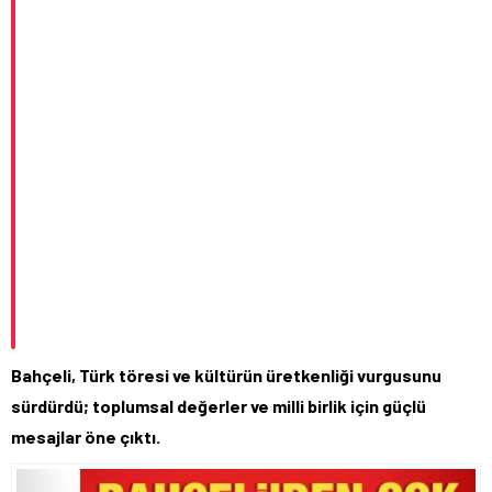
Bahçeli, Türk töresi ve kültürün üretkenliği vurgusunu
sürdürdü; toplumsal değerler ve milli birlik için güçlü
mesajlar öne çıktı.