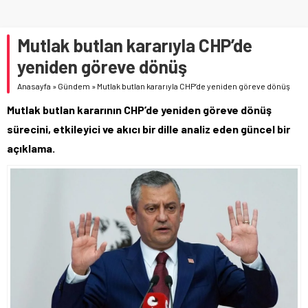
Mutlak butlan kararıyla CHP’de
yeniden göreve dönüş
Anasayfa
»
Gündem
»
Mutlak butlan kararıyla CHP’de yeniden göreve dönüş
Mutlak butlan kararının CHP’de yeniden göreve dönüş
sürecini, etkileyici ve akıcı bir dille analiz eden güncel bir
açıklama.