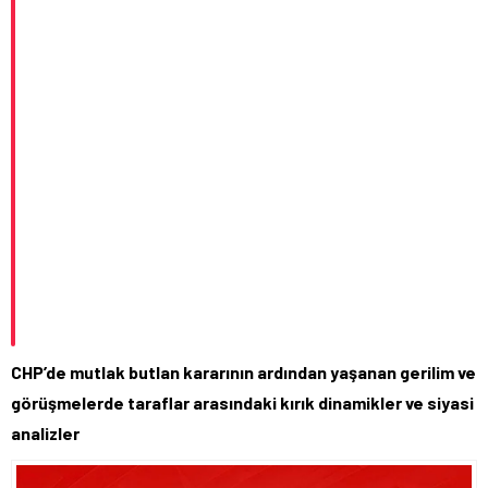
CHP’de mutlak butlan kararının ardından yaşanan gerilim ve
görüşmelerde taraflar arasındaki kırık dinamikler ve siyasi
analizler