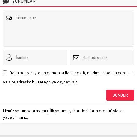
YORUMLAR
Daha sonraki yorumlarımda kullanılması için adım, e-posta adresim
ve site adresim bu tarayıcıya kaydedilsin.
Henüz yorum yapılmamış. İlk yorumu yukarıdaki form aracılığıyla siz
yapabilirsiniz.