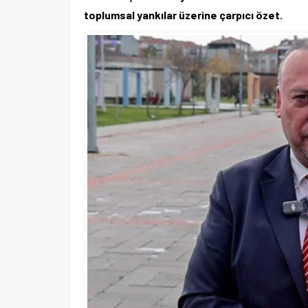
toplumsal yankılar üzerine çarpıcı özet.