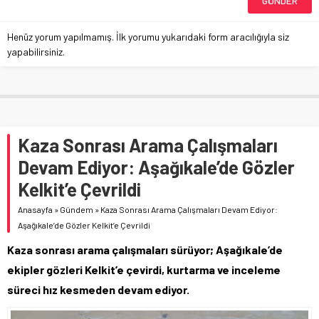
Henüz yorum yapılmamış. İlk yorumu yukarıdaki form aracılığıyla siz
yapabilirsiniz.
Kaza Sonrası Arama Çalışmaları
Devam Ediyor: Aşağıkale’de Gözler
Kelkit’e Çevrildi
Anasayfa
»
Gündem
»
Kaza Sonrası Arama Çalışmaları Devam Ediyor:
Aşağıkale’de Gözler Kelkit’e Çevrildi
Kaza sonrası arama çalışmaları sürüyor; Aşağıkale’de
ekipler gözleri Kelkit’e çevirdi, kurtarma ve inceleme
süreci hız kesmeden devam ediyor.