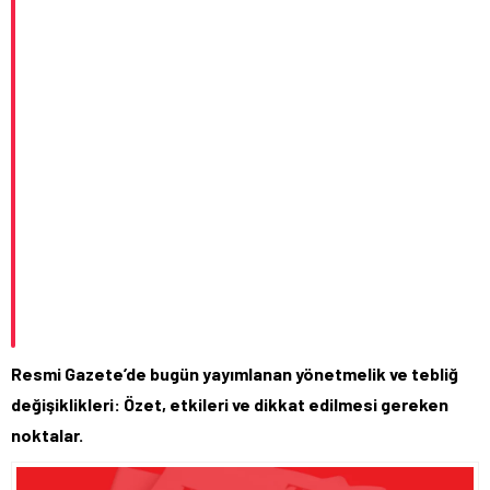
Resmi Gazete’de bugün yayımlanan yönetmelik ve tebliğ
değişiklikleri: Özet, etkileri ve dikkat edilmesi gereken
noktalar.