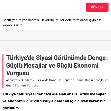
Henüz yorum yapılmamış. İlk yorumu yukarıdaki form aracılığıyla siz
yapabilirsiniz.
Türkiye’de Siyasi Görünümde Denge:
Güçlü Mesajlar ve Güçlü Ekonomi
Vurgusu
Anasayfa
»
Gündem
»
Türkiye’de Siyasi Görünümde Denge: Güçlü Mesajlar ve
Güçlü Ekonomi Vurgusu
Türkiye’deki siyasi dengeyi ele alan analiz: etkili mesajlar
ve ekonomik güç vurgusuyla gelecek için güven veren bir
görünüm