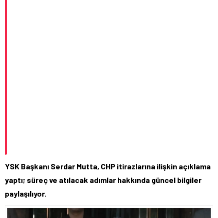
YSK Başkanı Serdar Mutta, CHP itirazlarına ilişkin açıklama
yaptı; süreç ve atılacak adımlar hakkında güncel bilgiler
paylaşılıyor.