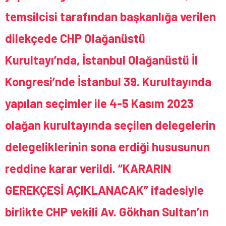
temsilcisi tarafından başkanlığa verilen
dilekçede CHP Olağanüstü
Kurultayı’nda, İstanbul Olağanüstü İl
Kongresi’nde İstanbul 39. Kurultayında
yapılan seçimler ile 4-5 Kasım 2023
olağan kurultayında seçilen delegelerin
delegeliklerinin sona erdiği hususunun
reddine karar verildi.
“KARARIN
GEREKÇESİ AÇIKLANACAK”
ifadesiyle
birlikte CHP vekili Av. Gökhan Sultan’ın