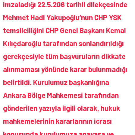
imzaladığı 22.5.206 tarihli dilekçesinde
Mehmet Hadi Yakupoğlu’nun CHP YSK
temsilciliğini CHP Genel Başkanı Kemal
Kılıçdaroğlu tarafından sonlandırıldığı
gerekçesiyle tüm başvuruların dikkate
alınmaması yönünde karar bulunmadığı
belirtildi. Kurulumuz başkanlığına
Ankara Bölge Mahkemesi tarafından
gönderilen yazıyla ilgili olarak, hukuk
mahkemelerinin kararlarının icrası
konusunda kurulumuza anayasa ve