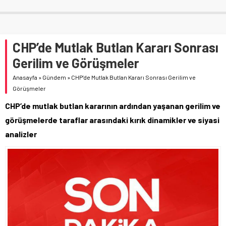
CHP’de Mutlak Butlan Kararı Sonrası
Gerilim ve Görüşmeler
Anasayfa
»
Gündem
»
CHP’de Mutlak Butlan Kararı Sonrası Gerilim ve
Görüşmeler
CHP’de mutlak butlan kararının ardından yaşanan gerilim ve
görüşmelerde taraflar arasındaki kırık dinamikler ve siyasi
analizler