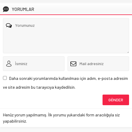
YORUMLAR
Daha sonraki yorumlarımda kullanılması için adım, e-posta adresim
ve site adresim bu tarayıcıya kaydedilsin.
Henüz yorum yapılmamış. İlk yorumu yukarıdaki form aracılığıyla siz
yapabilirsiniz.