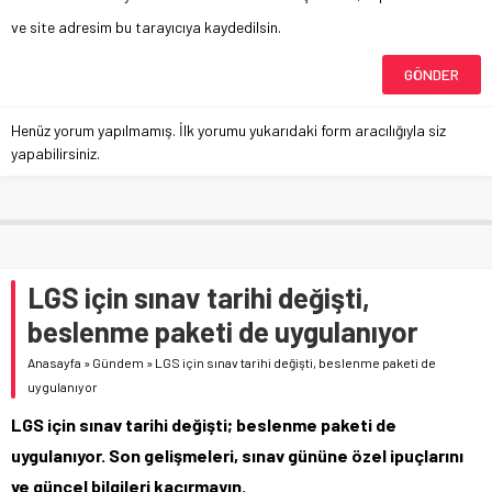
ve site adresim bu tarayıcıya kaydedilsin.
Henüz yorum yapılmamış. İlk yorumu yukarıdaki form aracılığıyla siz
yapabilirsiniz.
LGS için sınav tarihi değişti,
beslenme paketi de uygulanıyor
Anasayfa
»
Gündem
»
LGS için sınav tarihi değişti, beslenme paketi de
uygulanıyor
LGS için sınav tarihi değişti; beslenme paketi de
uygulanıyor. Son gelişmeleri, sınav gününe özel ipuçlarını
ve güncel bilgileri kaçırmayın.