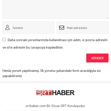
Daha sonraki yorumlarımda kullanılması için adım, e-posta adresim
ve site adresim bu tarayıcıya kaydedilsin.
Henüz yorum yapılmamış. İlk yorumu yukarıdaki form aracılığıyla siz
yapabilirsiniz.
srthaber.com Bir Sivas SRT Kuruluşudur.