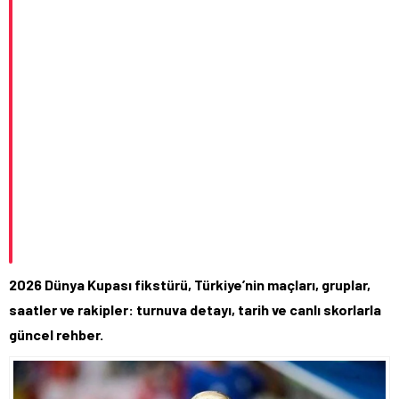
2026 Dünya Kupası fikstürü, Türkiye’nin maçları, gruplar,
saatler ve rakipler: turnuva detayı, tarih ve canlı skorlarla
güncel rehber.