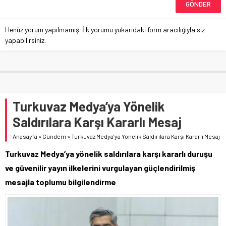
Henüz yorum yapılmamış. İlk yorumu yukarıdaki form aracılığıyla siz
yapabilirsiniz.
Turkuvaz Medya’ya Yönelik
Saldırılara Karşı Kararlı Mesaj
Anasayfa
»
Gündem
»
Turkuvaz Medya’ya Yönelik Saldırılara Karşı Kararlı Mesaj
Turkuvaz Medya’ya yönelik saldırılara karşı kararlı duruşu
ve güvenilir yayın ilkelerini vurgulayan güçlendirilmiş
mesajla toplumu bilgilendirme