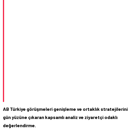
AB Türkiye görüşmeleri genişleme ve ortaklık stratejilerini
gün yüzüne çıkaran kapsamlı analiz ve ziyaretçi odaklı
değerlendirme.