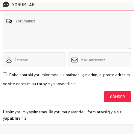
YORUMLAR
Daha sonraki yorumlarımda kullanılması için adım, e-posta adresim
ve site adresim bu tarayıcıya kaydedilsin.
Henüz yorum yapılmamış. İlk yorumu yukarıdaki form aracılığıyla siz
yapabilirsiniz.