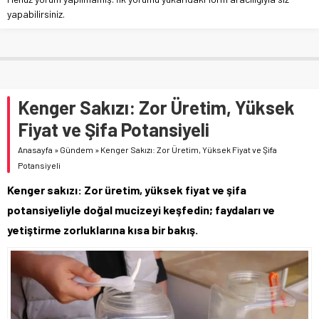
yapabilirsiniz.
Kenger Sakızı: Zor Üretim, Yüksek
Fiyat ve Şifa Potansiyeli
Anasayfa
»
Gündem
»
Kenger Sakızı: Zor Üretim, Yüksek Fiyat ve Şifa
Potansiyeli
Kenger sakızı: Zor üretim, yüksek fiyat ve şifa
potansiyeliyle doğal mucizeyi keşfedin; faydaları ve
yetiştirme zorluklarına kısa bir bakış.