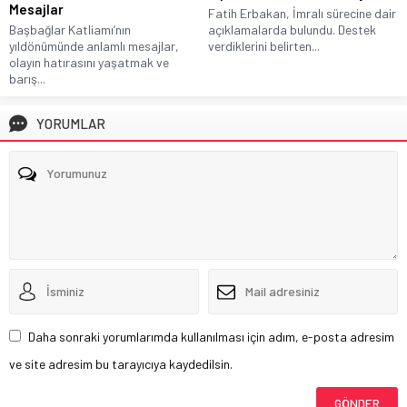
Mesajlar
Fatih Erbakan, İmralı sürecine dair
Başbağlar Katliamı’nın
açıklamalarda bulundu. Destek
yıldönümünde anlamlı mesajlar,
verdiklerini belirten...
olayın hatırasını yaşatmak ve
barış...
YORUMLAR
Daha sonraki yorumlarımda kullanılması için adım, e-posta adresim
ve site adresim bu tarayıcıya kaydedilsin.