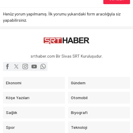
Henüz yorum yapılmamış. İlk yorumu yukarıdaki form aracılığıyla siz
yapabilirsiniz.
srthaber.com Bir Sivas SRT Kuruluşudur.
Ekonomi
Gündem
Köşe Yazıları
Otomobil
Sağlık
Biyografi
Spor
Teknoloji