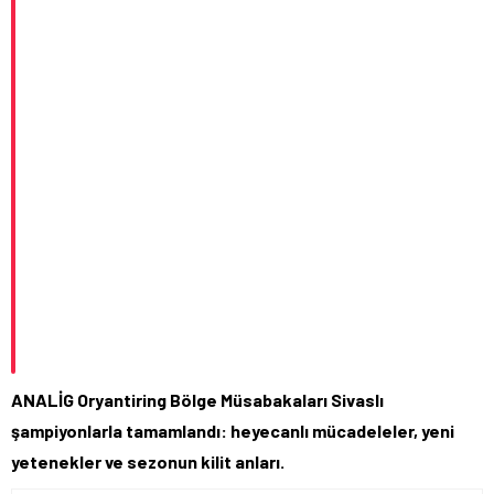
ANALİG Oryantiring Bölge Müsabakaları Sivaslı
şampiyonlarla tamamlandı: heyecanlı mücadeleler, yeni
yetenekler ve sezonun kilit anları.