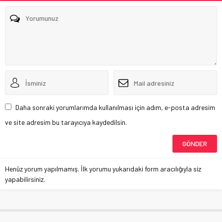
Daha sonraki yorumlarımda kullanılması için adım, e-posta adresim
ve site adresim bu tarayıcıya kaydedilsin.
Henüz yorum yapılmamış. İlk yorumu yukarıdaki form aracılığıyla siz
yapabilirsiniz.