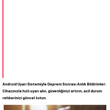
Android Uyarı Sistemiyle Deprem Sonrası Anlık Bildirimler:
Cihazınızla hızlı uyarı alın, güvenliğinizi artırın, acil durum
rehberinizi güncel tutun.