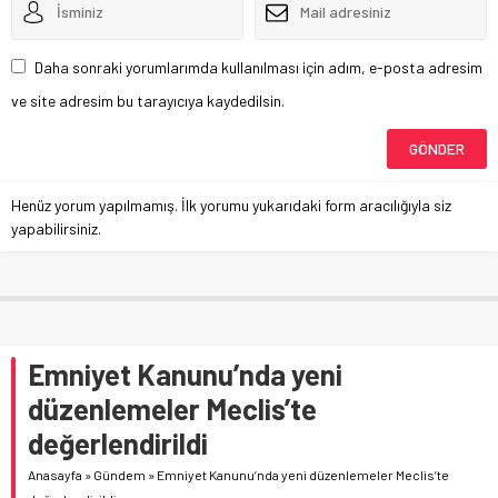
Daha sonraki yorumlarımda kullanılması için adım, e-posta adresim
ve site adresim bu tarayıcıya kaydedilsin.
Henüz yorum yapılmamış. İlk yorumu yukarıdaki form aracılığıyla siz
yapabilirsiniz.
Emniyet Kanunu’nda yeni
düzenlemeler Meclis’te
değerlendirildi
Anasayfa
»
Gündem
»
Emniyet Kanunu’nda yeni düzenlemeler Meclis’te