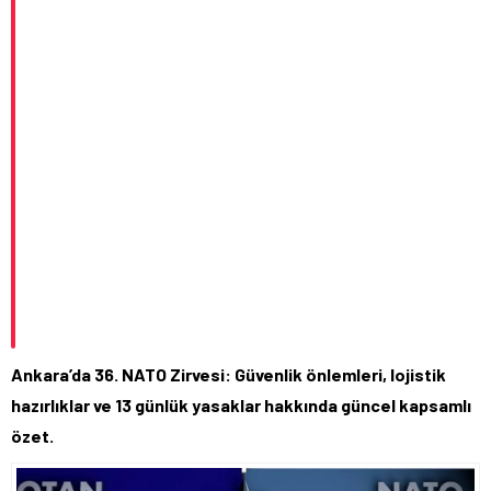
Ankara’da 36. NATO Zirvesi: Güvenlik önlemleri, lojistik
hazırlıklar ve 13 günlük yasaklar hakkında güncel kapsamlı
özet.