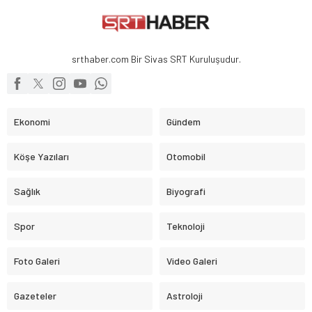
srthaber.com Bir Sivas SRT Kuruluşudur.
Ekonomi
Gündem
Köşe Yazıları
Otomobil
Sağlık
Biyografi
Spor
Teknoloji
Foto Galeri
Video Galeri
Gazeteler
Astroloji