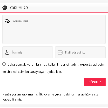
YORUMLAR
Daha sonraki yorumlarımda kullanılması için adım, e-posta adresim
ve site adresim bu tarayıcıya kaydedilsin.
Henüz yorum yapılmamış. İlk yorumu yukarıdaki form aracılığıyla siz
yapabilirsiniz.