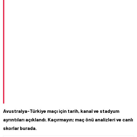
Avustralya-Türkiye maçı için tarih, kanal ve stadyum
ayrıntıları açıklandı. Kaçırmayın; maç önü analizleri ve canlı
skorlar burada.