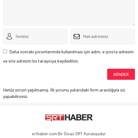
Daha sonraki yorumlarımda kullanılması için adım, e-posta adresim
ve site adresim bu tarayıcıya kaydedilsin.
Henüz yorum yapılmamış. İlk yorumu yukarıdaki form aracılığıyla siz
yapabilirsiniz.
srthaber.com Bir Sivas SRT Kuruluşudur.