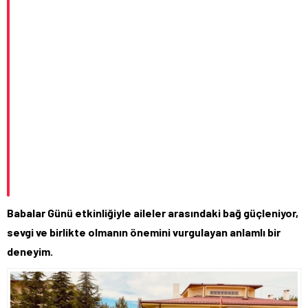
Babalar Günü etkinliğiyle aileler arasındaki bağ güçleniyor,
sevgi ve birlikte olmanın önemini vurgulayan anlamlı bir
deneyim.