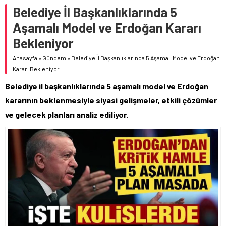
Belediye İl Başkanlıklarında 5
Aşamalı Model ve Erdoğan Kararı
Bekleniyor
Anasayfa
»
Gündem
»
Belediye İl Başkanlıklarında 5 Aşamalı Model ve Erdoğan
Kararı Bekleniyor
Belediye il başkanlıklarında 5 aşamalı model ve Erdoğan
kararının beklenmesiyle siyasi gelişmeler, etkili çözümler
ve gelecek planları analiz ediliyor.