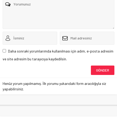
Daha sonraki yorumlarımda kullanılması için adım, e-posta adresim
ve site adresim bu tarayıcıya kaydedilsin.
Henüz yorum yapılmamış. İlk yorumu yukarıdaki form aracılığıyla siz
yapabilirsiniz.