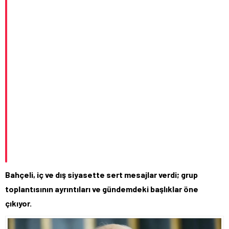
Bahçeli, iç ve dış siyasette sert mesajlar verdi; grup
toplantısının ayrıntıları ve gündemdeki başlıklar öne
çıkıyor.