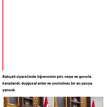
Bahçeli ziyaretinde öğrencinin şiiri, neşe ve gururla
karşılandı; duygusal anlar ve unutulmaz bir an yazıya
yansıdı.