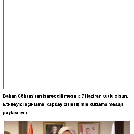
Bakan Göktaş’tan işaret dili mesajı: 7 Haziran kutlu olsun.
Etkileyici açıklama, kapsayıcı iletişimle kutlama mesajı
paylaşılıyor.