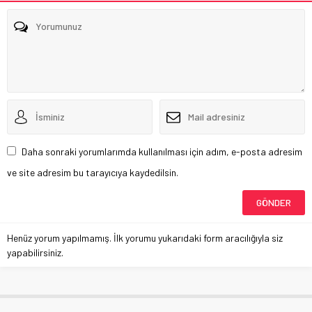
Daha sonraki yorumlarımda kullanılması için adım, e-posta adresim
ve site adresim bu tarayıcıya kaydedilsin.
Henüz yorum yapılmamış. İlk yorumu yukarıdaki form aracılığıyla siz
yapabilirsiniz.