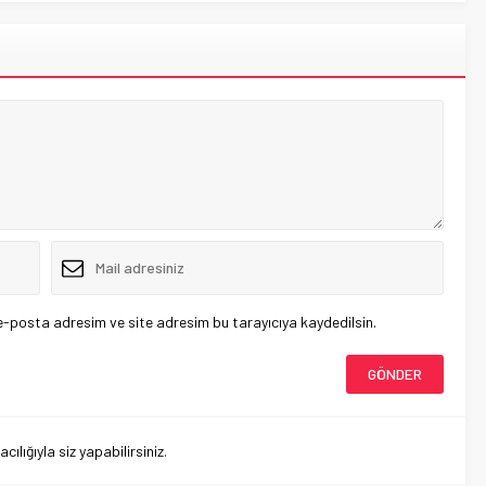
e-posta adresim ve site adresim bu tarayıcıya kaydedilsin.
lığıyla siz yapabilirsiniz.