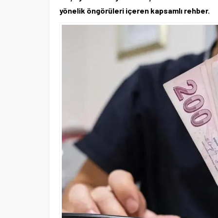
yönelik öngörüleri içeren kapsamlı rehber.