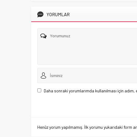
YORUMLAR
Daha sonraki yorumlarımda kullanılması için adım, 
Henüz yorum yapılmamış. İlk yorumu yukarıdaki form aracı