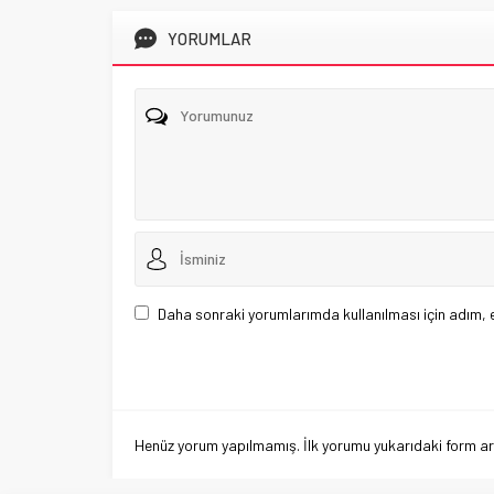
YORUMLAR
Daha sonraki yorumlarımda kullanılması için adım, 
Henüz yorum yapılmamış. İlk yorumu yukarıdaki form aracı