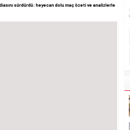
iasını sürdürdü: heyecan dolu maç özeti ve analizlerle