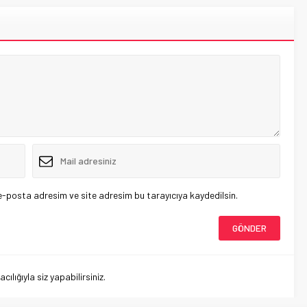
e-posta adresim ve site adresim bu tarayıcıya kaydedilsin.
lığıyla siz yapabilirsiniz.