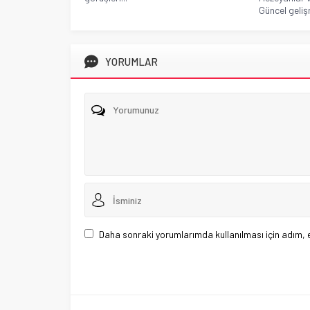
Güncel gelişm
YORUMLAR
Daha sonraki yorumlarımda kullanılması için adım, 