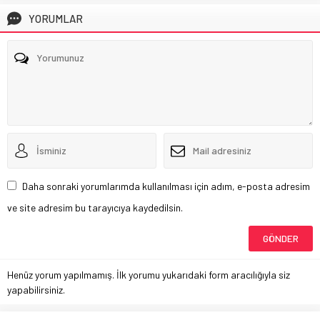
YORUMLAR
Daha sonraki yorumlarımda kullanılması için adım, e-posta adresim
ve site adresim bu tarayıcıya kaydedilsin.
Henüz yorum yapılmamış. İlk yorumu yukarıdaki form aracılığıyla siz
yapabilirsiniz.