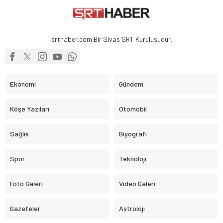
srthaber.com Bir Sivas SRT Kuruluşudur.
Ekonomi
Gündem
Köşe Yazıları
Otomobil
Sağlık
Biyografi
Spor
Teknoloji
Foto Galeri
Video Galeri
Gazeteler
Astroloji