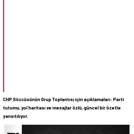
CHP Sözcüsünün Grup Toplantısı için açıklamaları: Parti
tutumu, yol haritası ve mesajlar özlü, güncel bir özetle
yansıtılıyor.