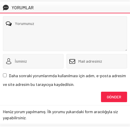
YORUMLAR
Daha sonraki yorumlarımda kullanılması için adım, e-posta adresim
ve site adresim bu tarayıcıya kaydedilsin.
Henüz yorum yapılmamış. İlk yorumu yukarıdaki form aracılığıyla siz
yapabilirsiniz.