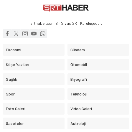
srthaber.com Bir Sivas SRT Kuruluşudur.
Ekonomi
Gündem
Köşe Yazıları
Otomobil
Sağlık
Biyografi
Spor
Teknoloji
Foto Galeri
Video Galeri
Gazeteler
Astroloji