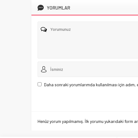
YORUMLAR
Daha sonraki yorumlarımda kullanılması için adım, 
Henüz yorum yapılmamış. İlk yorumu yukarıdaki form aracı