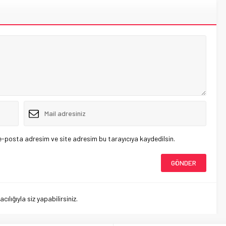
e-posta adresim ve site adresim bu tarayıcıya kaydedilsin.
lığıyla siz yapabilirsiniz.