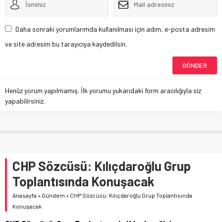
Daha sonraki yorumlarımda kullanılması için adım, e-posta adresim
ve site adresim bu tarayıcıya kaydedilsin.
Henüz yorum yapılmamış. İlk yorumu yukarıdaki form aracılığıyla siz
yapabilirsiniz.
CHP Sözcüsü: Kılıçdaroğlu Grup
Toplantısında Konuşacak
Anasayfa
»
Gündem
»
CHP Sözcüsü: Kılıçdaroğlu Grup Toplantısında
Konuşacak