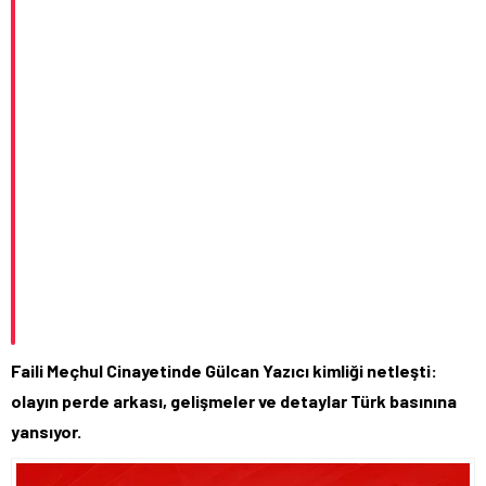
Faili Meçhul Cinayetinde Gülcan Yazıcı kimliği netleşti:
olayın perde arkası, gelişmeler ve detaylar Türk basınına
yansıyor.