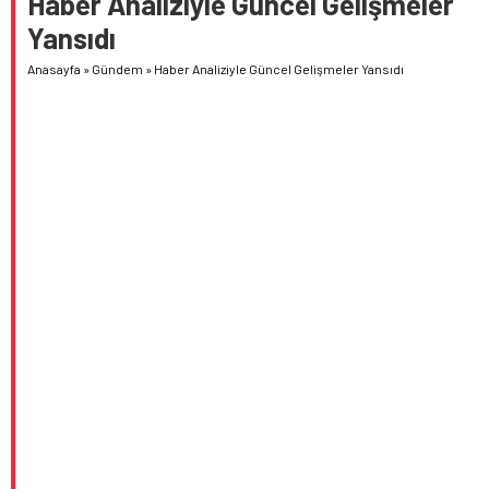
Haber Analiziyle Güncel Gelişmeler
Yansıdı
Anasayfa
»
Gündem
»
Haber Analiziyle Güncel Gelişmeler Yansıdı