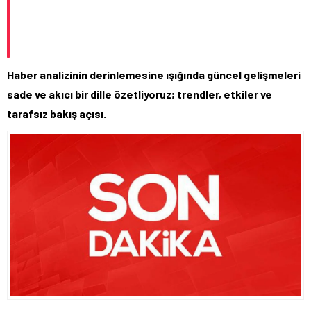
Haber analizinin derinlemesine ışığında güncel gelişmeleri
sade ve akıcı bir dille özetliyoruz; trendler, etkiler ve
tarafsız bakış açısı.