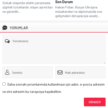
Son Durum
Sokak olayında silahlı çatışmada
şüpheli tutuklandı; olayın ayrıntıları
Hakan Fidan, Rusya-Ukrayna
ve güvenlik...
müzakereleri ve diplomaside son
gelişmeleri detaylarıyla analiz...
YORUMLAR
Daha sonraki yorumlarımda kullanılması için adım, e-posta adresim
ve site adresim bu tarayıcıya kaydedilsin.