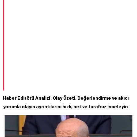
Haber Editörü Analizi: Olay Özeti, Değerlendirme ve akıcı
yorumla olayın ayrıntılarını hızlı, net ve tarafsız inceleyin.