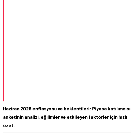
Haziran 2026 enflasyonu ve beklentileri: Piyasa katılımcısı
anketinin analizi, eğilimler ve etkileyen faktörler için hızlı
özet.