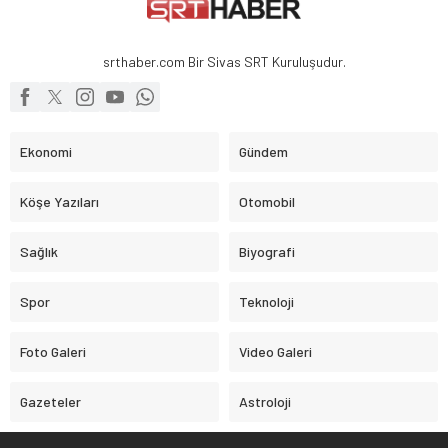
srthaber.com Bir Sivas SRT Kuruluşudur.
Ekonomi
Gündem
Köşe Yazıları
Otomobil
Sağlık
Biyografi
Spor
Teknoloji
Foto Galeri
Video Galeri
Gazeteler
Astroloji