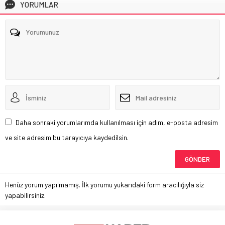
YORUMLAR
Daha sonraki yorumlarımda kullanılması için adım, e-posta adresim
ve site adresim bu tarayıcıya kaydedilsin.
Henüz yorum yapılmamış. İlk yorumu yukarıdaki form aracılığıyla siz
yapabilirsiniz.