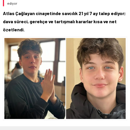
ediyor
Atlas Çağlayan cinayetinde savcılık 21 yıl 7 ay talep ediyor;
dava süreci, gerekçe ve tartışmalı kararlar kısa ve net
özetlendi.