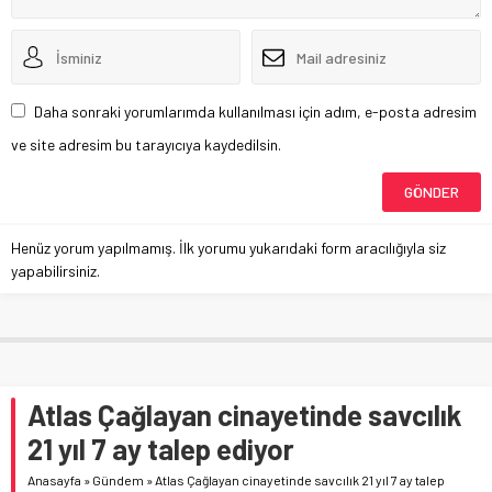
Daha sonraki yorumlarımda kullanılması için adım, e-posta adresim
ve site adresim bu tarayıcıya kaydedilsin.
Henüz yorum yapılmamış. İlk yorumu yukarıdaki form aracılığıyla siz
yapabilirsiniz.
Atlas Çağlayan cinayetinde savcılık
21 yıl 7 ay talep ediyor
Anasayfa
»
Gündem
»
Atlas Çağlayan cinayetinde savcılık 21 yıl 7 ay talep