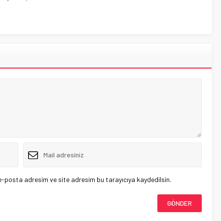
e-posta adresim ve site adresim bu tarayıcıya kaydedilsin.