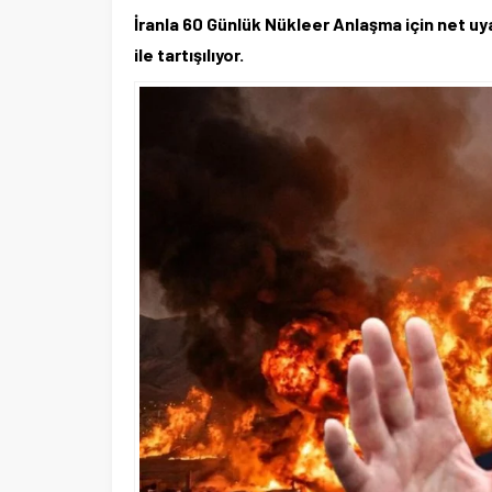
İranla 60 Günlük Nükleer Anlaşma için net uyar
ile tartışılıyor.