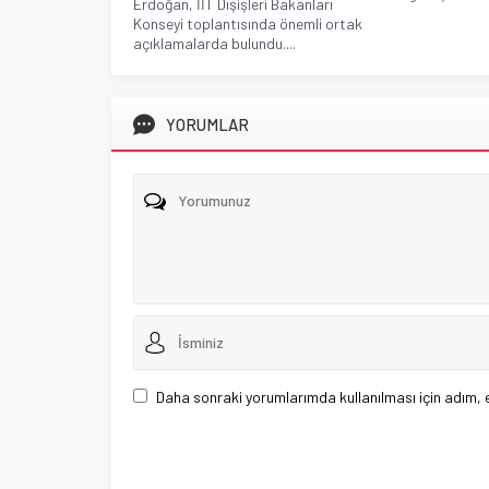
Erdoğan, İİT Dışişleri Bakanları
Konseyi toplantısında önemli ortak
açıklamalarda bulundu....
YORUMLAR
Daha sonraki yorumlarımda kullanılması için adım, 