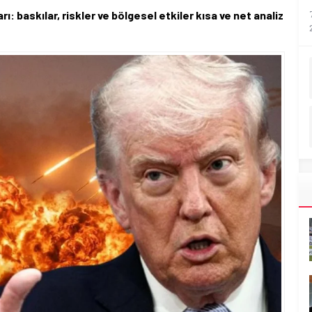
ı: baskılar, riskler ve bölgesel etkiler kısa ve net analiz