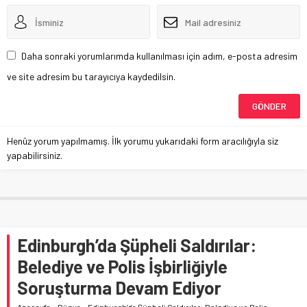
Daha sonraki yorumlarımda kullanılması için adım, e-posta adresim
ve site adresim bu tarayıcıya kaydedilsin.
Henüz yorum yapılmamış. İlk yorumu yukarıdaki form aracılığıyla siz
yapabilirsiniz.
Edinburgh’da Şüpheli Saldırılar:
Belediye ve Polis İşbirliğiyle
Soruşturma Devam Ediyor