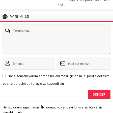
kişi...
YORUMLAR
Daha sonraki yorumlarımda kullanılması için adım, e-posta adresim
ve site adresim bu tarayıcıya kaydedilsin.
Henüz yorum yapılmamış. İlk yorumu yukarıdaki form aracılığıyla siz
yapabilirsiniz.