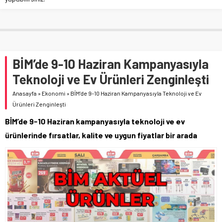
BİM’de 9-10 Haziran Kampanyasıyla
Teknoloji ve Ev Ürünleri Zenginleşti
Anasayfa
»
Ekonomi
»
BİM’de 9-10 Haziran Kampanyasıyla Teknoloji ve Ev
Ürünleri Zenginleşti
BİM’de 9-10 Haziran kampanyasıyla teknoloji ve ev
ürünlerinde fırsatlar, kalite ve uygun fiyatlar bir arada