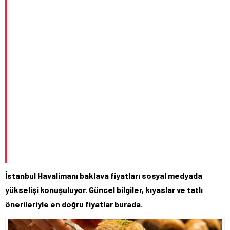
İstanbul Havalimanı baklava fiyatları sosyal medyada
yükselişi konuşuluyor. Güncel bilgiler, kıyaslar ve tatlı
önerileriyle en doğru fiyatlar burada.