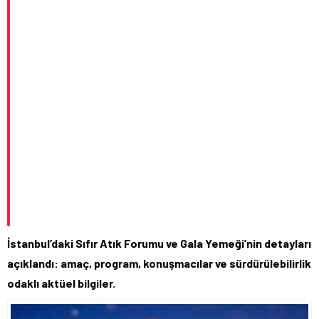
İstanbul’daki Sıfır Atık Forumu ve Gala Yemeği’nin detayları
açıklandı: amaç, program, konuşmacılar ve sürdürülebilirlik
odaklı aktüel bilgiler.